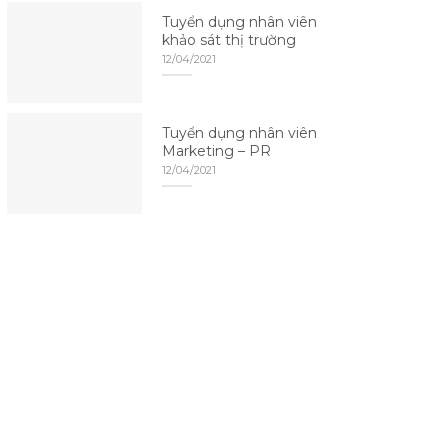
Tuyển dụng nhân viên
khảo sát thị trường
12/04/2021
Tuyển dụng nhân viên
Marketing – PR
12/04/2021