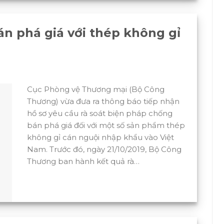
n phá giá với thép không gỉ
Cục Phòng vệ Thương mại (Bộ Công
Thương) vừa đưa ra thông báo tiếp nhận
hồ sơ yêu cầu rà soát biện pháp chống
bán phá giá đối với một số sản phẩm thép
không gỉ cán nguội nhập khẩu vào Việt
Nam. Trước đó, ngày 21/10/2019, Bộ Công
Thương ban hành kết quả rà…