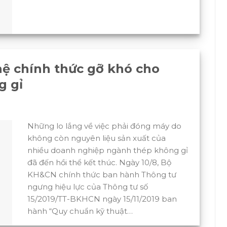
ệ chính thức gỡ khó cho
g gỉ
Những lo lắng về việc phải đóng máy do
không còn nguyên liệu sản xuất của
nhiều doanh nghiệp ngành thép không gỉ
đã đến hồi thể kết thúc. Ngày 10/8, Bộ
KH&CN chính thức ban hành Thông tư
ngưng hiệu lực của Thông tư số
15/2019/TT-BKHCN ngày 15/11/2019 ban
hành “Quy chuẩn kỹ thuật…