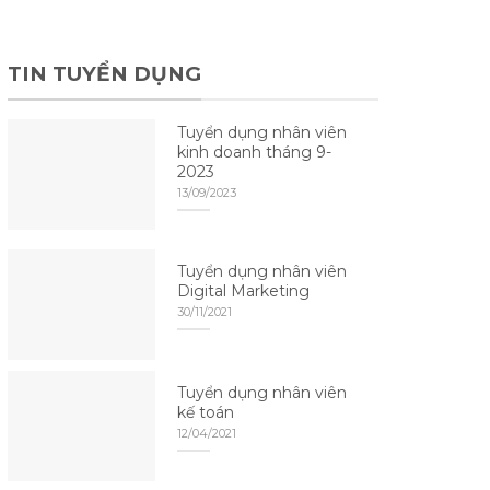
TIN TUYỂN DỤNG
Tuyển dụng nhân viên
kinh doanh tháng 9-
2023
13/09/2023
Tuyển dụng nhân viên
Digital Marketing
30/11/2021
Tuyển dụng nhân viên
kế toán
12/04/2021