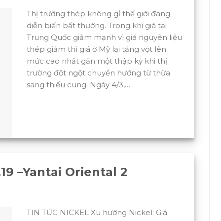
Thị trường thép không gỉ thế giới đang
diễn biến bất thường. Trong khi giá tại
Trung Quốc giảm mạnh vì giá nguyên liệu
thép giảm thì giá ở Mỹ lại tăng vọt lên
mức cao nhất gần một thập kỷ khi thị
trường đột ngột chuyển hướng từ thừa
sang thiếu cung. Ngày 4/3,…
19 –Yantai Oriental 2
TIN TỨC NICKEL Xu hướng Nickel: Giá