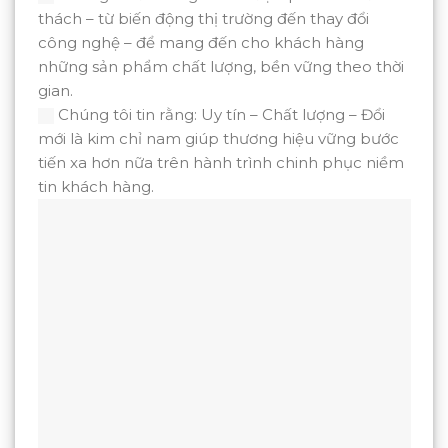
thách – từ biến động thị trường đến thay đổi
công nghệ – để mang đến cho khách hàng
những sản phẩm chất lượng, bền vững theo thời
gian.
Chúng tôi tin rằng: Uy tín – Chất lượng – Đổi
mới là kim chỉ nam giúp thương hiệu vững bước
tiến xa hơn nữa trên hành trình chinh phục niềm
tin khách hàng.