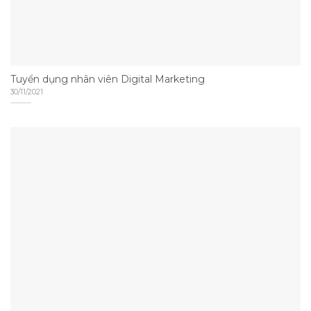
Tuyển dụng nhân viên Digital Marketing
30/11/2021