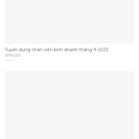
Tuyển dụng nhân viên kinh doanh tháng 9-2023
13/09/2023