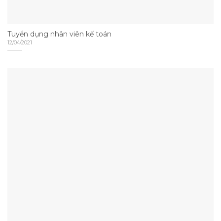
Tuyển dụng nhân viên kế toán
12/04/2021