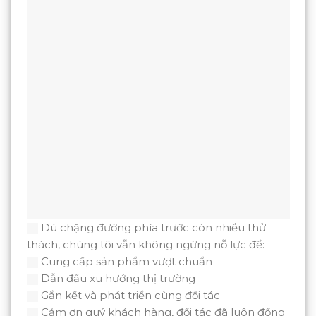
Dù chặng đường phía trước còn nhiều thử
thách, chúng tôi vẫn không ngừng nỗ lực để:
Cung cấp sản phẩm vượt chuẩn
Dẫn đầu xu hướng thị trường
Gắn kết và phát triển cùng đối tác
Cảm ơn quý khách hàng, đối tác đã luôn đồng